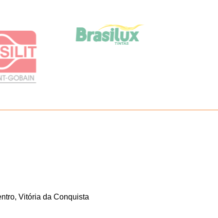
tro, Vitória da Conquista