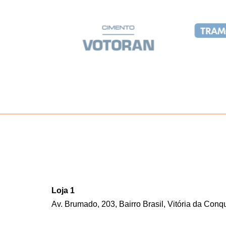
Loja 1
Av. Brumado, 203, Bairro Brasil, Vitória da Conq