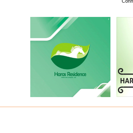
Conhe